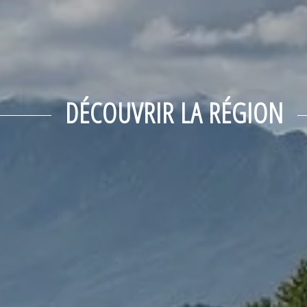
DÉCOUVRIR LA RÉGION