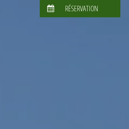
RÉSERVATION