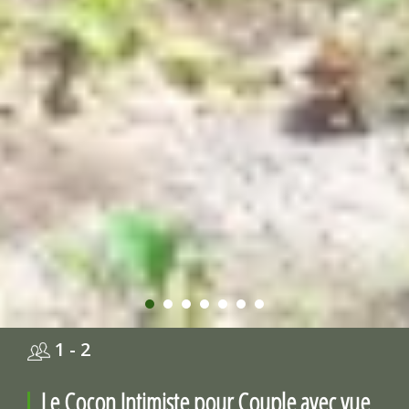
1 - 2
Le Cocon Intimiste pour Couple avec vue