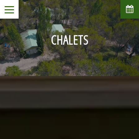
CHALETS