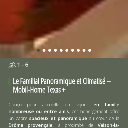
1 - 6
Le Familial Panoramique et Climatisé –
Mobil-Home Texas +
Conçu pour accueillir un séjour
en famille
nombreuse ou entre amis
, cet hébergement offre
un cadre
spacieux et panoramique
au cœur de la
Drôme provençale
, à proximité de
Vaison-la-