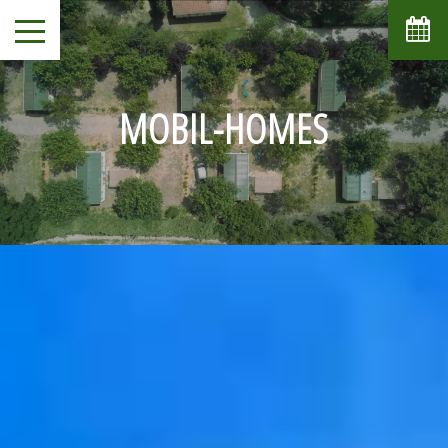
MOBIL-HOMES