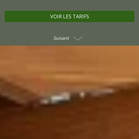
VOIR LES TARIFS
Suivant