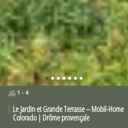
1 - 4
Le Jardin et Grande Terrasse – Mobil-Home
Colorado | Drôme provençale