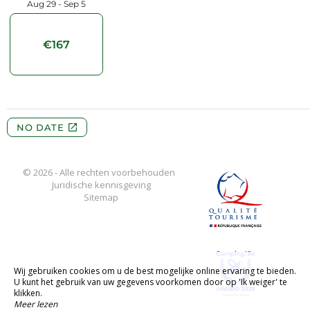
© 2026 - Alle rechten voorbehouden
Juridische kennisgeving
Sitemap
Wij gebruiken cookies om u de best mogelijke online ervaring te bieden.
U kunt het gebruik van uw gegevens voorkomen door op 'Ik weiger' te
klikken.
Meer lezen