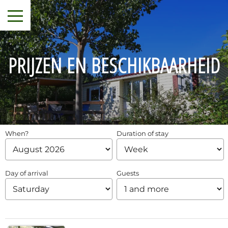
PRIJZEN EN BESCHIKBAARHEID